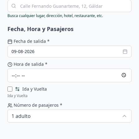
Busca cualquier lugar, dirección, hotel, restaurante, etc.
Fecha, Hora y Pasajeros
Fecha de salida
*
09-08-2026
Hora de salida
*
Ida y Vuelta
Ida y Vuelta
Número de pasajeros
*
1 adulto